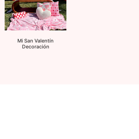
Mi San Valentín
Decoración