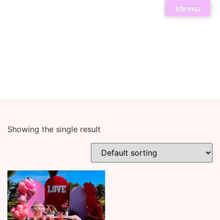
Idioma
Showing the single result