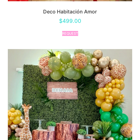
Deco Habitación Amor
$
499.00
REQUEST