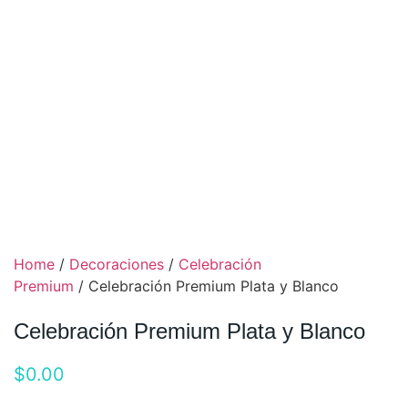
Home
/
Decoraciones
/
Celebración
Premium
/ Celebración Premium Plata y Blanco
Celebración Premium Plata y Blanco
$
0.00