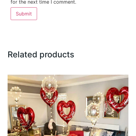
for the next time I comment.
Related products