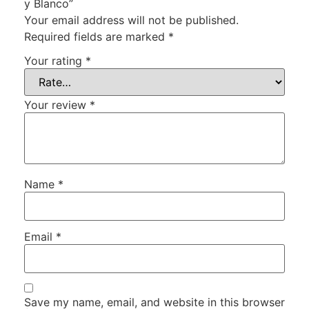
y Blanco”
Your email address will not be published.
Required fields are marked
*
Your rating
*
Your review
*
Name
*
Email
*
Save my name, email, and website in this browser