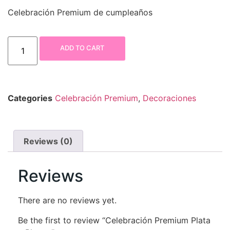
Celebración Premium de cumpleaños
ADD TO CART
Categories
Celebración Premium
,
Decoraciones
Reviews (0)
Reviews
There are no reviews yet.
Be the first to review “Celebración Premium Plata