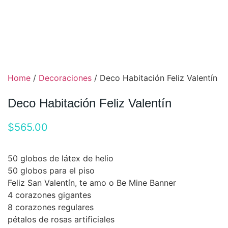
Home
/
Decoraciones
/ Deco Habitación Feliz Valentín
Deco Habitación Feliz Valentín
$
565.00
50 globos de látex de helio
50 globos para el piso
Feliz San Valentín, te amo o Be Mine Banner
4 corazones gigantes
8 corazones regulares
pétalos de rosas artificiales