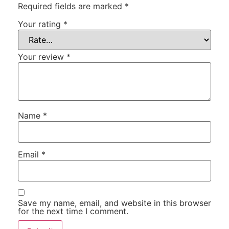
Required fields are marked
*
Your rating
*
Your review
*
Name
*
Email
*
Save my name, email, and website in this browser
for the next time I comment.