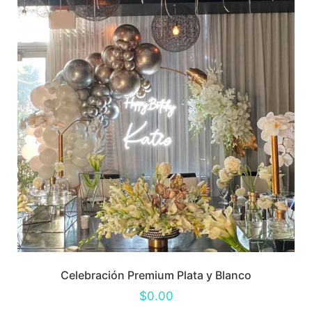
Celebración Premium Plata y Blanco
$
0.00