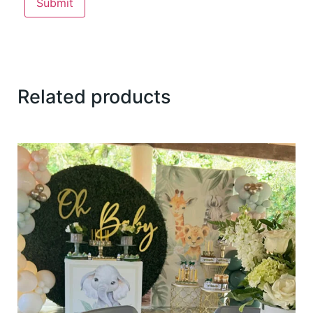
Related products