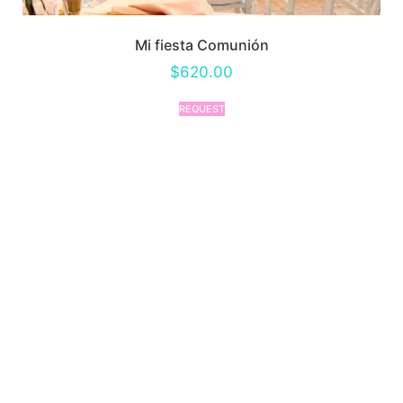
Mi fiesta Comunión
$
620.00
REQUEST