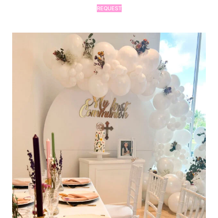
REQUEST