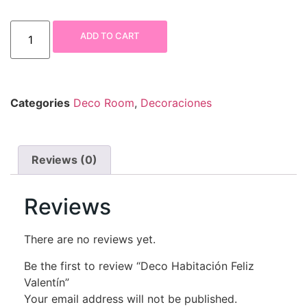
ADD TO CART
Categories
Deco Room
,
Decoraciones
Reviews (0)
Reviews
There are no reviews yet.
Be the first to review “Deco Habitación Feliz
Valentín”
Your email address will not be published.