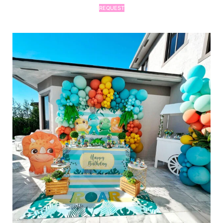
REQUEST