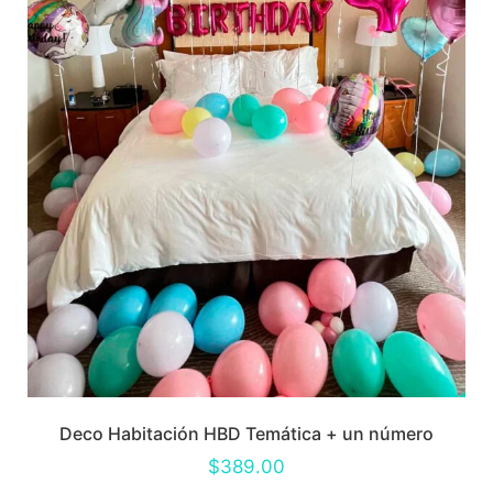
Deco Habitación HBD Temática + un número
$
389.00