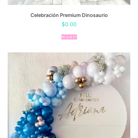
Celebración Premium Dinosaurio
$
0.00
REQUEST