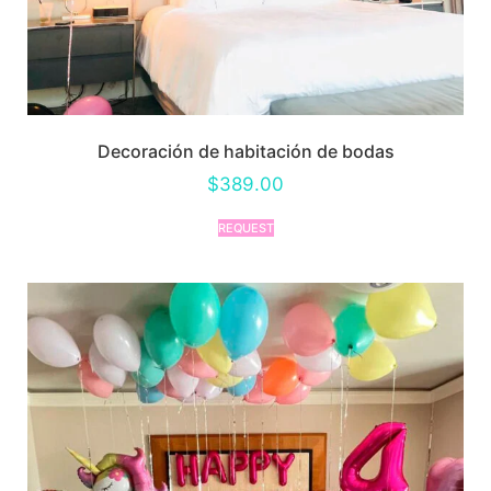
Decoración de habitación de bodas
$
389.00
REQUEST