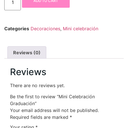
ADD TO CART
Categories
Decoraciones
,
Mini celebración
Reviews (0)
Reviews
There are no reviews yet.
Be the first to review “Mini Celebración
Graduación”
Your email address will not be published.
Required fields are marked
*
Your rating
*