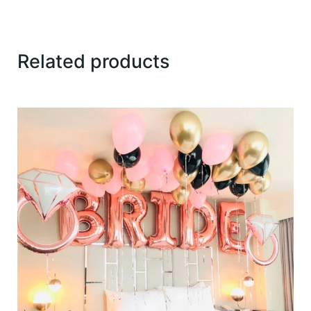
Related products