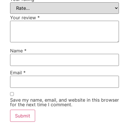
Your review
*
Name
*
Email
*
Save my name, email, and website in this browser
for the next time I comment.