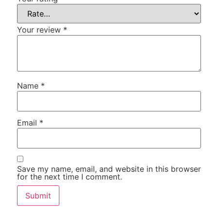
Your review
*
Name
*
Email
*
Save my name, email, and website in this browser
for the next time I comment.