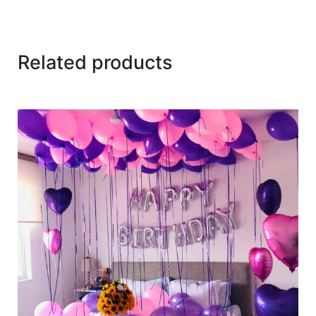
Related products