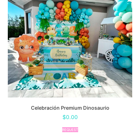
Celebración Premium Dinosaurio
$
0.00
REQUEST