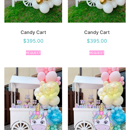
Candy Cart
Candy Cart
$
395.00
$
395.00
REQUEST
REQUEST