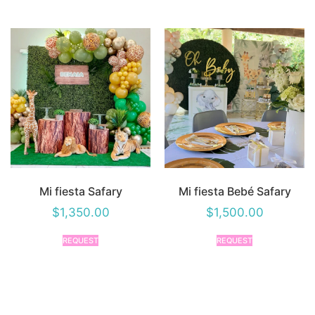
Mi fiesta Safary
Mi fiesta Bebé Safary
$
1,350.00
$
1,500.00
REQUEST
REQUEST