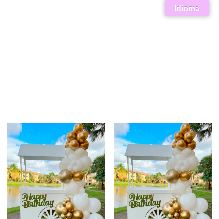
Idioma